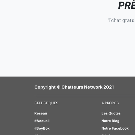
PRÊ
Tchat gratu
Copyright © Chatteurs Network 2021
STATISTIQUES
A PROPOS
Réseau
Les Quotes
#Accueil
Notre Blog
#BoyBox
Notre Facebook