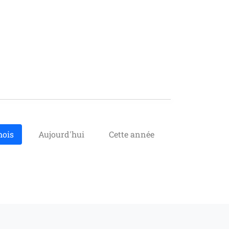
mois
Aujourd'hui
Cette année