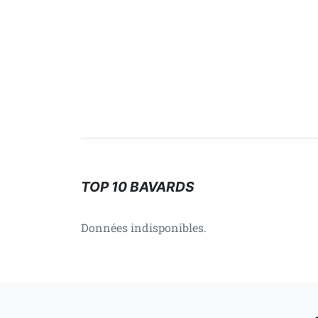
TOP 10 BAVARDS
Données indisponibles.