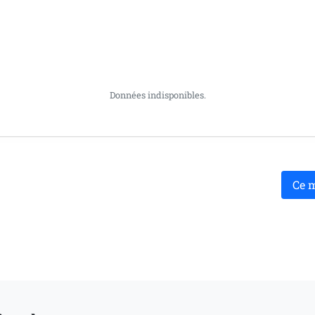
Données indisponibles.
Ce 