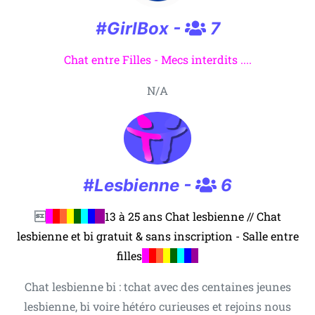
#GirlBox -
7
Chat entre Filles - Mecs interdits ....
N/A
#Lesbienne -
6

#
#
#
#
#
#
#
#
13 à 25 ans
Chat lesbienne // Chat
lesbienne et bi gratuit & sans inscription - Salle entre
filles
#
#
#
#
#
#
#
#
Chat lesbienne bi : tchat avec des centaines jeunes
lesbienne, bi voire hétéro curieuses et rejoins nous