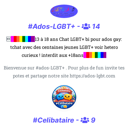
#Ados-LGBT+ -
14

#
#
#
#
#
#
#
#
13 à 18 ans
Chat LGBT+ bi pour ados gay:
tchat avec des centaines jeunes LGBT+ voir hetero
curieux ! interdit aux +18ans
#
#
#
#
#
#
#
#
Bienvenue sur #ados-LGBT+ . Pour plus de fun invite tes
potes et partage notre site https://ados-lgbt.com
#Celibataire -
9