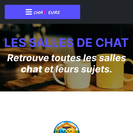
LES SALLES DE CHAT
Retrouve toutes les salles
chat
et leurs sujets.