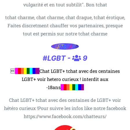
vulgarité et en tout subtilit". Bon tchat
tchat charme, chat charme, chat drague, tchat érotique,
Faites discretment chauffer vos partenaires, presque
tout est permis sur notre tchat charme
#LGBT -
9

#
#
#
#
#
#
#
#
Chat LGBT+ tchat avec des centaines
LGBT+ voir hetero curieux ! interdit aux
-18ans
#
#
#
#
#
#
#
#
Chat LGBT+ tchat avec des centaines de LGBT+ voir
hétéro curieux !Pour suivre les infos like notre facebook
https://www.facebook.com/chatteurs/