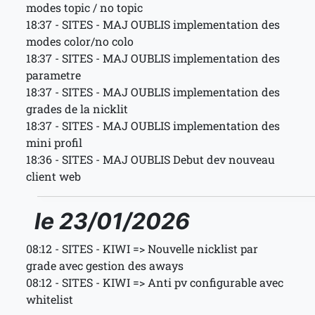
modes topic / no topic
18:37 - SITES - MAJ OUBLIS implementation des
modes color/no colo
18:37 - SITES - MAJ OUBLIS implementation des
parametre
18:37 - SITES - MAJ OUBLIS implementation des
grades de la nicklit
18:37 - SITES - MAJ OUBLIS implementation des
mini profil
18:36 - SITES - MAJ OUBLIS Debut dev nouveau
client web
le 23/01/2026
08:12 - SITES - KIWI => Nouvelle nicklist par
grade avec gestion des aways
08:12 - SITES - KIWI => Anti pv configurable avec
whitelist