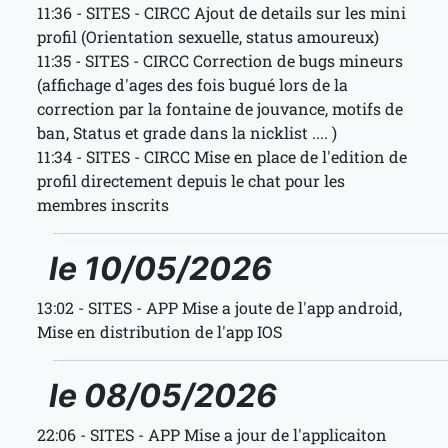
11:36 - SITES - CIRCC Ajout de details sur les mini
profil (Orientation sexuelle, status amoureux)
11:35 - SITES - CIRCC Correction de bugs mineurs
(affichage d'ages des fois bugué lors de la
correction par la fontaine de jouvance, motifs de
ban, Status et grade dans la nicklist .... )
11:34 - SITES - CIRCC Mise en place de l'edition de
profil directement depuis le chat pour les
membres inscrits
le 10/05/2026
13:02 - SITES - APP Mise a joute de l'app android,
Mise en distribution de l'app IOS
le 08/05/2026
22:06 - SITES - APP Mise a jour de l'applicaiton