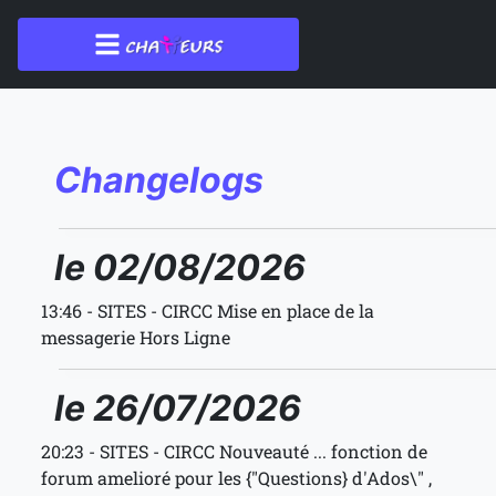
Changelogs
le 02/08/2026
13:46 - SITES - CIRCC Mise en place de la
messagerie Hors Ligne
le 26/07/2026
20:23 - SITES - CIRCC Nouveauté ... fonction de
forum amelioré pour les {"Questions} d'Ados\" ,