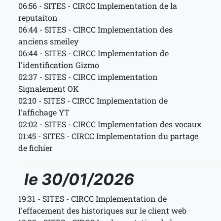
06:56 - SITES - CIRCC Implementation de la
reputaiton
06:44 - SITES - CIRCC Implementation des
anciens smeiley
06:44 - SITES - CIRCC Implementation de
l'identification Gizmo
02:37 - SITES - CIRCC implementation
Signalement OK
02:10 - SITES - CIRCC Implementation de
l'affichage YT
02:02 - SITES - CIRCC Implementation des vocaux
01:45 - SITES - CIRCC Implementation du partage
de fichier
le 30/01/2026
19:31 - SITES - CIRCC Implementation de
l'effacement des historiques sur le client web