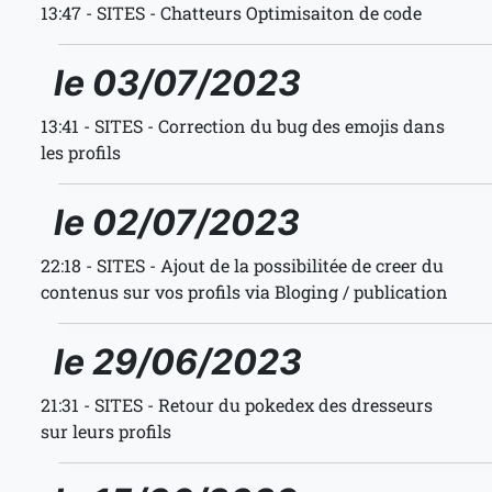
13:47 - SITES - Chatteurs Optimisaiton de code
le 03/07/2023
13:41 - SITES - Correction du bug des emojis dans
les profils
le 02/07/2023
22:18 - SITES - Ajout de la possibilitée de creer du
contenus sur vos profils via Bloging / publication
le 29/06/2023
21:31 - SITES - Retour du pokedex des dresseurs
sur leurs profils