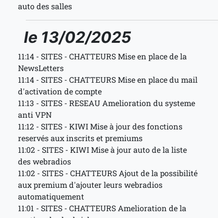
auto des salles
le 13/02/2025
11:14 - SITES - CHATTEURS Mise en place de la
NewsLetters
11:14 - SITES - CHATTEURS Mise en place du mail
d'activation de compte
11:13 - SITES - RESEAU Amelioration du systeme
anti VPN
11:12 - SITES - KIWI Mise à jour des fonctions
reservés aux inscrits et premiums
11:02 - SITES - KIWI Mise à jour auto de la liste
des webradios
11:02 - SITES - CHATTEURS Ajout de la possibilité
aux premium d'ajouter leurs webradios
automatiquement
11:01 - SITES - CHATTEURS Amelioration de la