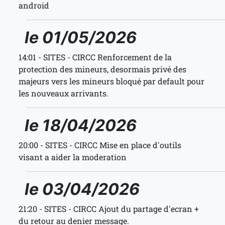
android
le 01/05/2026
14:01 - SITES - CIRCC Renforcement de la
protection des mineurs, desormais privé des
majeurs vers les mineurs bloqué par default pour
les nouveaux arrivants.
le 18/04/2026
20:00 - SITES - CIRCC Mise en place d'outils
visant a aider la moderation
le 03/04/2026
21:20 - SITES - CIRCC Ajout du partage d'ecran +
du retour au denier message.