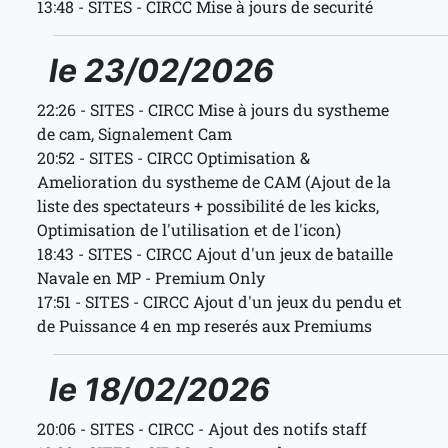
13:48 - SITES - CIRCC Mise à jours de securité
le 23/02/2026
22:26 - SITES - CIRCC Mise à jours du systheme
de cam, Signalement Cam
20:52 - SITES - CIRCC Optimisation &
Amelioration du systheme de CAM (Ajout de la
liste des spectateurs + possibilité de les kicks,
Optimisation de l'utilisation et de l'icon)
18:43 - SITES - CIRCC Ajout d'un jeux de bataille
Navale en MP - Premium Only
17:51 - SITES - CIRCC Ajout d'un jeux du pendu et
de Puissance 4 en mp reserés aux Premiums
le 18/02/2026
20:06 - SITES - CIRCC - Ajout des notifs staff