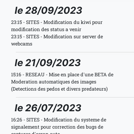
le 28/09/2023
23:15 - SITES - Modification du kiwi pour
modification des status a venir
23:15 - SITES - Modification sur server de
webcams
le 21/09/2023
15:16 - RESEAU - Mise en place d'une BETA de
Moderation automatiques des images
(Detections des pedos et divers predateurs)
le 26/07/2023
16:26 - SITES - Modification du systeme de
signalement pour correction des bugs de
captures d'ecran auto