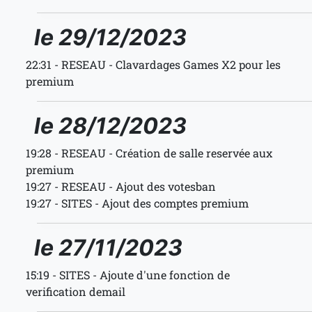
le 29/12/2023
22:31 - RESEAU - Clavardages Games X2 pour les
premium
le 28/12/2023
19:28 - RESEAU - Création de salle reservée aux
premium
19:27 - RESEAU - Ajout des votesban
19:27 - SITES - Ajout des comptes premium
le 27/11/2023
15:19 - SITES - Ajoute d'une fonction de
verification demail