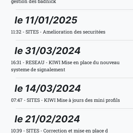
gestion des badnick
le 11/01/2025
11:32 - SITES - Amelioration des securitées
le 31/03/2024
16:31 - RESEAU - KIWI Mise en place du nouveau
systeme de signalement
le 14/03/2024
07:47 - SITES - KIWI Mise à jours des mini profils
le 21/02/2024
10:39 - SITES - Correction et mise en place d