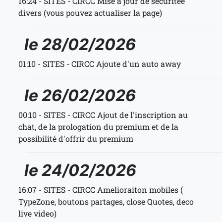
16:24 - SITES - CIRCC Mise a jour de securitée
divers (vous pouvez actualiser la page)
le 28/02/2026
01:10 - SITES - CIRCC Ajoute d'un auto away
le 26/02/2026
00:10 - SITES - CIRCC Ajout de l'inscription au
chat, de la prologation du premium et de la
possibilité d'offrir du premium
le 24/02/2026
16:07 - SITES - CIRCC Amelioraiton mobiles (
TypeZone, boutons partages, close Quotes, deco
live video)