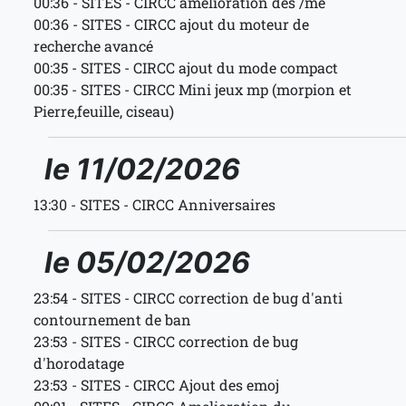
00:36 - SITES - CIRCC amelioration des /me
00:36 - SITES - CIRCC ajout du moteur de
recherche avancé
00:35 - SITES - CIRCC ajout du mode compact
00:35 - SITES - CIRCC Mini jeux mp (morpion et
Pierre,feuille, ciseau)
le 11/02/2026
13:30 - SITES - CIRCC Anniversaires
le 05/02/2026
23:54 - SITES - CIRCC correction de bug d'anti
contournement de ban
23:53 - SITES - CIRCC correction de bug
d'horodatage
23:53 - SITES - CIRCC Ajout des emoj