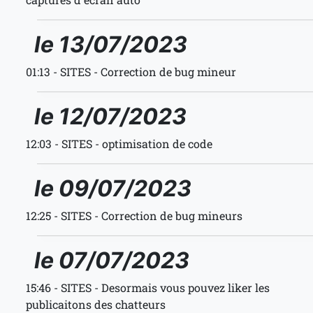
le 13/07/2023
01:13 - SITES - Correction de bug mineur
le 12/07/2023
12:03 - SITES - optimisation de code
le 09/07/2023
12:25 - SITES - Correction de bug mineurs
le 07/07/2023
15:46 - SITES - Desormais vous pouvez liker les
publicaitons des chatteurs