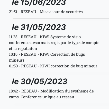
le 15/06/2023
21:51 - RESEAU - Mise a jour de securités
le 31/05/2023
11:28 - RESEAU - KIWI Systeme de visio
conference desormais regis par le type de compte
et la reputaiton
10:10 - RESEAU - KIWI Correction de bugs
mineurs
01:50 - RESEAU - KIWI correction de bug mineur
le 30/05/2023
18:42 - RESEAU - Modification du systheme de
cams. Conference unique au reseau