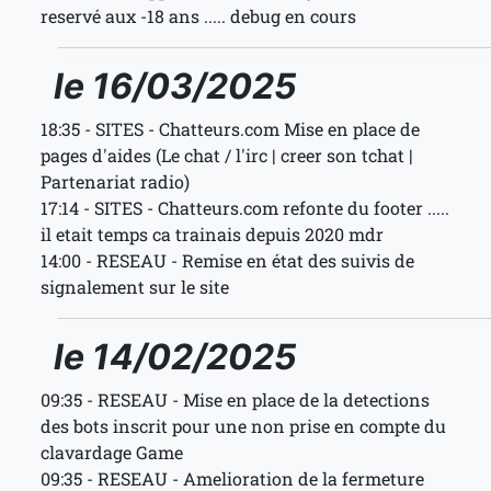
reservé aux -18 ans ..... debug en cours
le 16/03/2025
18:35 - SITES - Chatteurs.com Mise en place de
pages d'aides (Le chat / l'irc | creer son tchat |
Partenariat radio)
17:14 - SITES - Chatteurs.com refonte du footer .....
il etait temps ca trainais depuis 2020 mdr
14:00 - RESEAU - Remise en état des suivis de
signalement sur le site
le 14/02/2025
09:35 - RESEAU - Mise en place de la detections
des bots inscrit pour une non prise en compte du
clavardage Game
09:35 - RESEAU - Amelioration de la fermeture