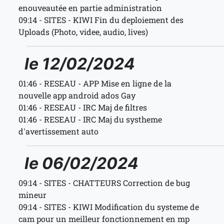
enouveautée en partie administration
09:14 - SITES - KIWI Fin du deploiement des
Uploads (Photo, videe, audio, lives)
le 12/02/2024
01:46 - RESEAU - APP Mise en ligne de la
nouvelle app android ados Gay
01:46 - RESEAU - IRC Maj de filtres
01:46 - RESEAU - IRC Maj du systheme
d'avertissement auto
le 06/02/2024
09:14 - SITES - CHATTEURS Correction de bug
mineur
09:14 - SITES - KIWI Modification du systeme de
cam pour un meilleur fonctionnement en mp