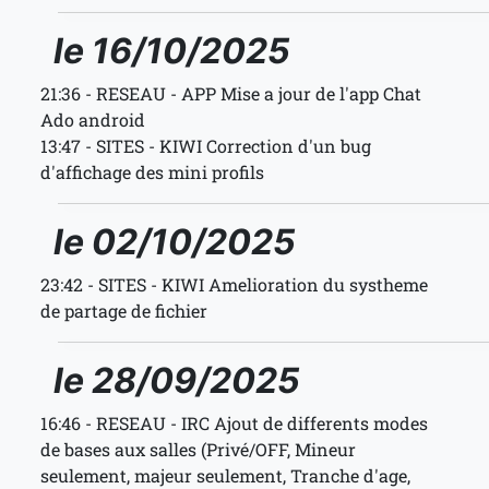
le 16/10/2025
21:36 - RESEAU - APP Mise a jour de l'app Chat
Ado android
13:47 - SITES - KIWI Correction d'un bug
d'affichage des mini profils
le 02/10/2025
23:42 - SITES - KIWI Amelioration du systheme
de partage de fichier
le 28/09/2025
16:46 - RESEAU - IRC Ajout de differents modes
de bases aux salles (Privé/OFF, Mineur
seulement, majeur seulement, Tranche d'age,