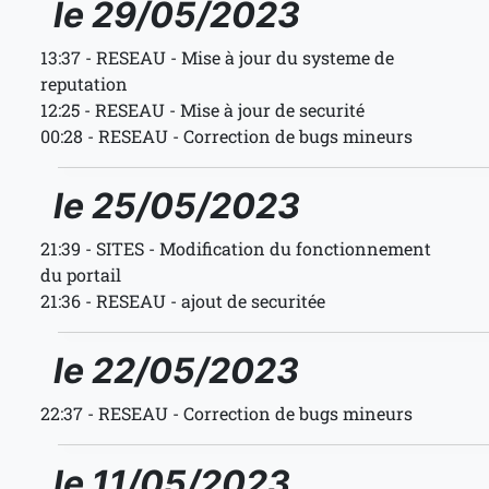
le 29/05/2023
13:37 - RESEAU - Mise à jour du systeme de
reputation
12:25 - RESEAU - Mise à jour de securité
00:28 - RESEAU - Correction de bugs mineurs
le 25/05/2023
21:39 - SITES - Modification du fonctionnement
du portail
21:36 - RESEAU - ajout de securitée
le 22/05/2023
22:37 - RESEAU - Correction de bugs mineurs
le 11/05/2023