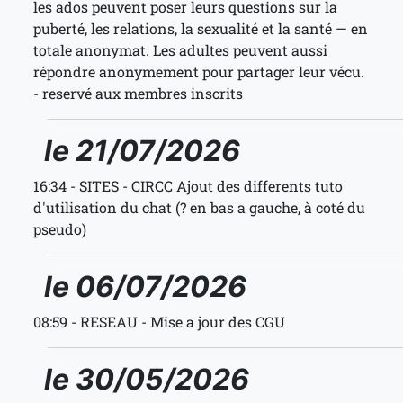
les ados peuvent poser leurs questions sur la
puberté, les relations, la sexualité et la santé — en
totale anonymat. Les adultes peuvent aussi
répondre anonymement pour partager leur vécu.
- reservé aux membres inscrits
le 21/07/2026
16:34 - SITES - CIRCC Ajout des differents tuto
d'utilisation du chat (? en bas a gauche, à coté du
pseudo)
le 06/07/2026
08:59 - RESEAU - Mise a jour des CGU
le 30/05/2026