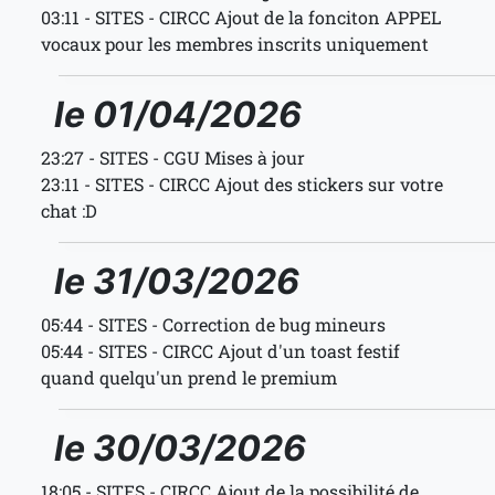
03:11 - SITES - CIRCC Ajout de la fonciton APPEL
vocaux pour les membres inscrits uniquement
le 01/04/2026
23:27 - SITES - CGU Mises à jour
23:11 - SITES - CIRCC Ajout des stickers sur votre
chat :D
le 31/03/2026
05:44 - SITES - Correction de bug mineurs
05:44 - SITES - CIRCC Ajout d'un toast festif
quand quelqu'un prend le premium
le 30/03/2026
18:05 - SITES - CIRCC Ajout de la possibilité de