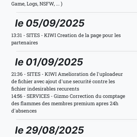
Game, Logs, NSFW, ... )
le 05/09/2025
13:31 - SITES - KIWI Creation de la page pour les
partenaires
le 01/09/2025
21:36 - SITES - KIWI Amelioration de l'uploadeur
de fichier avec ajout d'une securité contre les
fichier indesirables recurents
14:56 - SERVICES - Gizmo Correction du comptage
des flammes des membres premium apres 24h
d'absences
le 29/08/2025