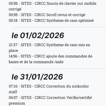
00:56 - SITES - CIRCC Soucis de clavier sur mobile
corrigé
00:55 - SITES - CIRCC Scroll revus et corrigé
00:18 - SITES - CIRCC Systheme de cam optimisé
le 01/02/2026
21:37 - SITES - CIRCC Systheme de cam mis en
place
14:56 - SITES - CIRCC ajoute des commandes de
bases et de la commande /aide
le 31/01/2026
07:16 - SITES - CIRCC Correction du nickcolor
staff
06:57 - SITES - CIRCC Correction Verifie/certifié
premium