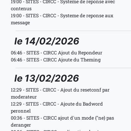
19:00 - SITES - CIRCC - Systeme de reponse avec
contenus
19:00 - SITES - CIRCC - Systeme de reponse aux
message
le 14/02/2026
06:46 - SITES - CIRCC Ajout du Repondeur
06:46 - SITES - CIRCC Ajoute du Theming
le 13/02/2026
12:29 - SITES - CIRCC - Ajout du resetconf par
moderateur
12:29 - SITES - CIRCC - Ajoute du Badword
peronnel
00:36 - SITES - CIRCC ajout d'un mode {"ne} pas
deranger