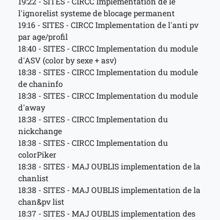
19:22 - SITES - CIRCC Implementation de le
l'ignorelist systeme de blocage permanent
19:16 - SITES - CIRCC Implementation de l'anti pv
par age/profil
18:40 - SITES - CIRCC Implementation du module
d'ASV (color by sexe + asv)
18:38 - SITES - CIRCC Implementation du module
de chaninfo
18:38 - SITES - CIRCC Implementation du module
d'away
18:38 - SITES - CIRCC Implementation du
nickchange
18:38 - SITES - CIRCC Implementation du
colorPiker
18:38 - SITES - MAJ OUBLIS implementation de la
chanlist
18:38 - SITES - MAJ OUBLIS implementation de la
chan&pv list
18:37 - SITES - MAJ OUBLIS implementation des