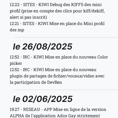
12:22 - SITES - KIWI Debug des KIFFS des mini
profil (prise en compte des clics pour kiff/dekiff,
alert si pas inscrit)
12:21 - SITES - KIWI Mise en place du Mini profil
des mp
le 26/08/2025
12:52 - IRC - KIWI Mise en place du nouveau Color
picker
12:52 - IRC - KIWI Mise en place du nouveau
plugin de partages de fichier/vocaux/video avec
la participation de DevBen
le 02/06/2025
19:27 - RESEAU - APP Mise en ligne de la version
ALPHA de l'application Ados Gay strictement