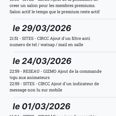
creer un salon pour les membres premiums.
Salon actif le temps que le premium reste actif
le 29/03/2026
21:51 - SITES - CIRCC Ajout d'un filtre anti
numero de tel / watsap / mail en salle
le 24/03/2026
22:59 - RESEAU - GIZMO Ajout de la commande
!cgu aux animateurs
22:59 - SITES - CIRCC Ajout d'un indicateur de
message non lu sur mobile
le 01/03/2026