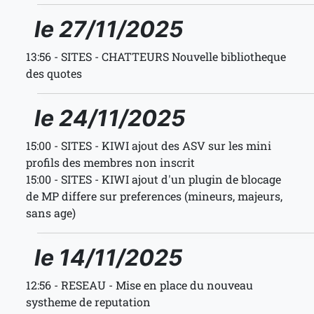
le 27/11/2025
13:56 - SITES - CHATTEURS Nouvelle bibliotheque
des quotes
le 24/11/2025
15:00 - SITES - KIWI ajout des ASV sur les mini
profils des membres non inscrit
15:00 - SITES - KIWI ajout d'un plugin de blocage
de MP differe sur preferences (mineurs, majeurs,
sans age)
le 14/11/2025
12:56 - RESEAU - Mise en place du nouveau
systheme de reputation