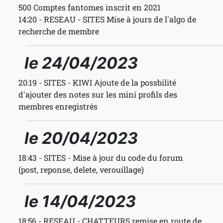
500 Comptes fantomes inscrit en 2021
14:20 - RESEAU - SITES Mise à jours de l'algo de
recherche de membre
le 24/04/2023
20:19 - SITES - KIWI Ajoute de la possbilité
d'ajouter des notes sur les mini profils des
membres enregistrés
le 20/04/2023
18:43 - SITES - Mise à jour du code du forum
(post, reponse, delete, verouillage)
le 14/04/2023
18:56 - RESEAU - CHATTEURS remise en route de