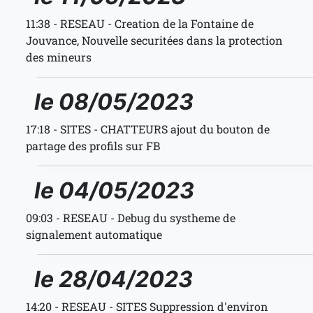
11:38 - RESEAU - Creation de la Fontaine de
Jouvance, Nouvelle securitées dans la protection
des mineurs
le 08/05/2023
17:18 - SITES - CHATTEURS ajout du bouton de
partage des profils sur FB
le 04/05/2023
09:03 - RESEAU - Debug du systheme de
signalement automatique
le 28/04/2023
14:20 - RESEAU - SITES Suppression d'environ