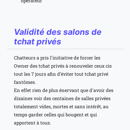
operateur
Validité des salons de
tchat privés
Chatteurs a pris l'initiative de forcer les
Owner des tchat privés à renouveler ceux cis
tout les 7 jours afin d’éviter tout tchat privé
fantômes.
En effet rien de plus énervant que d'avoir des
dizaines voir des centaines de salles privées
totalement vides, mortes et sans intérêt, au
temps garder celles qui bougent et qui
apportent à tous.