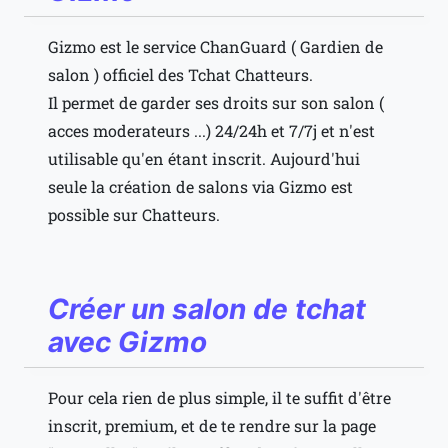
Gizmo est le service ChanGuard ( Gardien de
salon ) officiel des Tchat Chatteurs.
Il permet de garder ses droits sur son salon (
acces moderateurs ...) 24/24h et 7/7j et n'est
utilisable qu'en étant inscrit. Aujourd'hui
seule la création de salons via Gizmo est
possible sur Chatteurs.
Créer un salon de tchat
avec Gizmo
Pour cela rien de plus simple, il te suffit d'être
inscrit, premium, et de te rendre sur la page