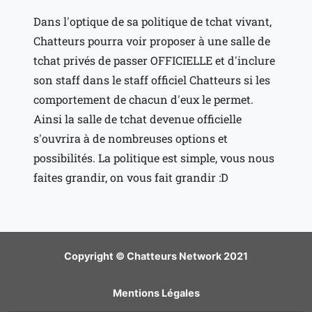
Dans l'optique de sa politique de tchat vivant,
Chatteurs pourra voir proposer à une salle de
tchat privés de passer OFFICIELLE et d'inclure
son staff dans le staff officiel Chatteurs si les
comportement de chacun d'eux le permet.
Ainsi la salle de tchat devenue officielle
s'ouvrira à de nombreuses options et
possibilités. La politique est simple, vous nous
faites grandir, on vous fait grandir :D
Copyright © Chatteurs Network 2021
Mentions Légales