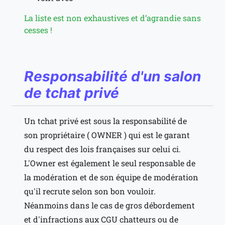
La liste est non exhaustives et d’agrandie sans
cesses !
Responsabilité d'un salon
de tchat privé
Un tchat privé est sous la responsabilité de
son propriétaire ( OWNER ) qui est le garant
du respect des lois françaises sur celui ci.
L'Owner est également le seul responsable de
la modération et de son équipe de modération
qu'il recrute selon son bon vouloir.
Néanmoins dans le cas de gros débordement
et d'infractions aux CGU chatteurs ou de