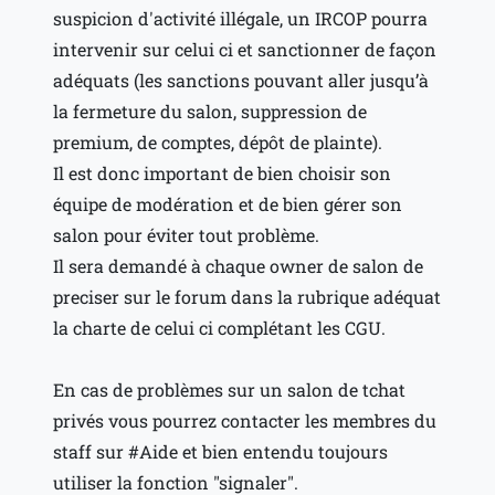
suspicion d'activité illégale, un IRCOP pourra
intervenir sur celui ci et sanctionner de façon
adéquats (les sanctions pouvant aller jusqu’à
la fermeture du salon, suppression de
premium, de comptes, dépôt de plainte).
Il est donc important de bien choisir son
équipe de modération et de bien gérer son
salon pour éviter tout problème.
Il sera demandé à chaque owner de salon de
preciser sur le forum dans la rubrique adéquat
la charte de celui ci complétant les CGU.
En cas de problèmes sur un salon de tchat
privés vous pourrez contacter les membres du
staff sur #Aide et bien entendu toujours
utiliser la fonction "signaler".