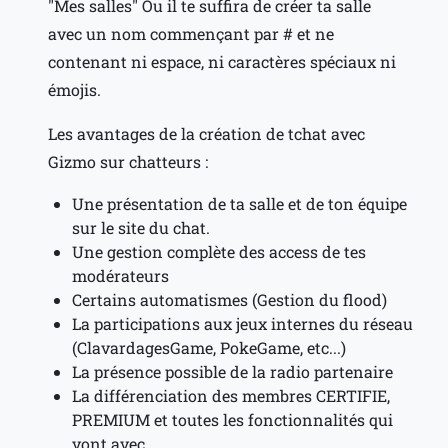
"Mes salles" Ou il te suffira de créer ta salle
avec un nom commençant par # et ne
contenant ni espace, ni caractères spéciaux ni
émojis.
Les avantages de la création de tchat avec
Gizmo sur chatteurs :
Une présentation de ta salle et de ton équipe
sur le site du chat.
Une gestion complète des access de tes
modérateurs
Certains automatismes (Gestion du flood)
La participations aux jeux internes du réseau
(ClavardagesGame, PokeGame, etc...)
La présence possible de la radio partenaire
La différenciation des membres CERTIFIE,
PREMIUM et toutes les fonctionnalités qui
vont avec