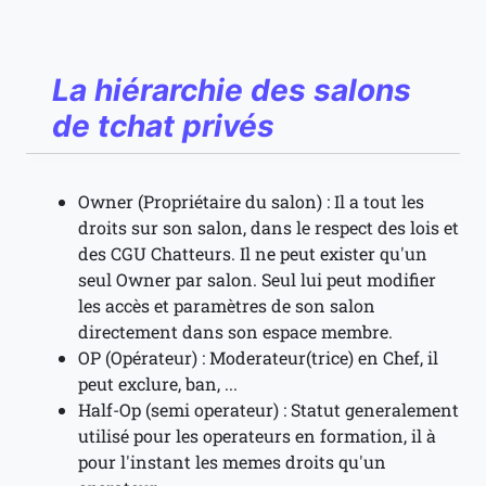
La hiérarchie des salons
de tchat privés
Owner (Propriétaire du salon) : Il a tout les
droits sur son salon, dans le respect des lois et
des CGU Chatteurs. Il ne peut exister qu'un
seul Owner par salon. Seul lui peut modifier
les accès et paramètres de son salon
directement dans son espace membre.
OP (Opérateur) : Moderateur(trice) en Chef, il
peut exclure, ban, ...
Half-Op (semi operateur) : Statut generalement
utilisé pour les operateurs en formation, il à
pour l'instant les memes droits qu'un