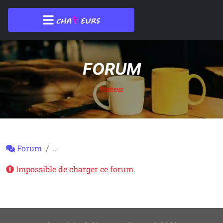
FORUM
Visiteur
Forum
…
Impossible de charger ce forum.