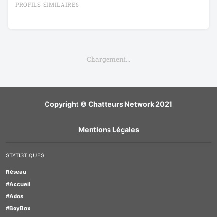
PROFILS SIMILAIRES
Chargement…
Copyright © Chatteurs Network 2021
Mentions Légales
STATISTIQUES
Réseau
#Accueil
#Ados
#BoyBox