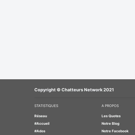
Copyright © Chatteurs Network 2021
STATISTIQUES
A PROPOS
Réseau
Les Quotes
#Accueil
Notre Blog
#Ados
Notre Facebook