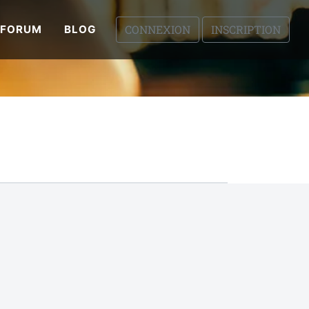
CONNEXION
INSCRIPTION
FORUM
BLOG