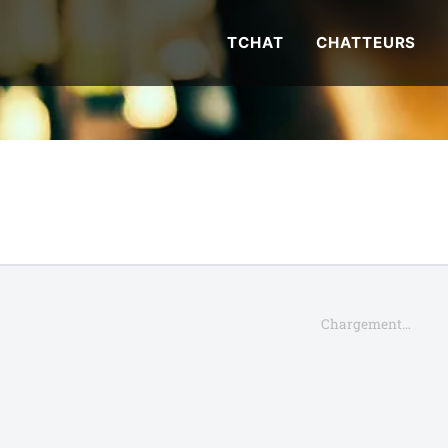
TCHAT
CHATTEURS
Chargement…